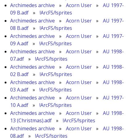
Archimedes archive
»
Acorn User
»
AU 1997-
09 B.adf
»
!ArcFS/!sprites
Archimedes archive
»
Acorn User
»
AU 1997-
08 B.adf
»
!ArcFS/!sprites
Archimedes archive
»
Acorn User
»
AU 1997-
09 A.adf
»
!ArcFS/!sprites
Archimedes archive
»
Acorn User
»
AU 1998-
07.adf
»
!ArcFS/!sprites
Archimedes archive
»
Acorn User
»
AU 1998-
02 B.adf
»
!ArcFS/!sprites
Archimedes archive
»
Acorn User
»
AU 1998-
03 A.adf
»
!ArcFS/!sprites
Archimedes archive
»
Acorn User
»
AU 1997-
10 A.adf
»
!ArcFS/!sprites
Archimedes archive
»
Acorn User
»
AU 1998-
13 (Christmas).adf
»
!ArcFS/!sprites
Archimedes archive
»
Acorn User
»
AU 1998-
08.adf
»
!ArcFS/!sprites