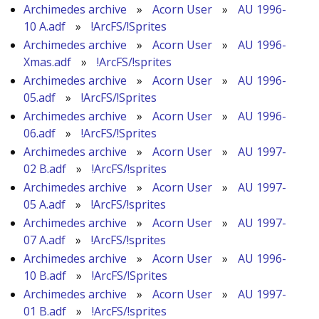
Archimedes archive
»
Acorn User
»
AU 1996-
10 A.adf
»
!ArcFS/!Sprites
Archimedes archive
»
Acorn User
»
AU 1996-
Xmas.adf
»
!ArcFS/!sprites
Archimedes archive
»
Acorn User
»
AU 1996-
05.adf
»
!ArcFS/!Sprites
Archimedes archive
»
Acorn User
»
AU 1996-
06.adf
»
!ArcFS/!Sprites
Archimedes archive
»
Acorn User
»
AU 1997-
02 B.adf
»
!ArcFS/!sprites
Archimedes archive
»
Acorn User
»
AU 1997-
05 A.adf
»
!ArcFS/!sprites
Archimedes archive
»
Acorn User
»
AU 1997-
07 A.adf
»
!ArcFS/!sprites
Archimedes archive
»
Acorn User
»
AU 1996-
10 B.adf
»
!ArcFS/!Sprites
Archimedes archive
»
Acorn User
»
AU 1997-
01 B.adf
»
!ArcFS/!sprites