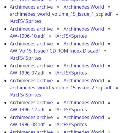
Archimedes archive
»
Archimedes World
»
archimedes_world_volume_15_issue_1_scp.adf
»
!ArcFS/!Sprites
Archimedes archive
»
Archimedes World
»
AW-1996-10.adf
»
!ArcFS/!Sprites
Archimedes archive
»
Archimedes World
»
AW_Vol15_Issue7 CD ROM Index Disc.adf
»
!ArcFS/!Sprites
Archimedes archive
»
Archimedes World
»
AW-1996-07.adf
»
!ArcFS/!Sprites
Archimedes archive
»
Archimedes World
»
archimedes_world_volume_15_issue_2_scp.adf
»
!ArcFS/!Sprites
Archimedes archive
»
Archimedes World
»
AW-1996-12.adf
»
!ArcFS/!Sprites
Archimedes archive
»
Archimedes World
»
AW-1996-08.adf
»
!ArcFS/!Sprites
Archimedes archive
»
Archimedes World
»