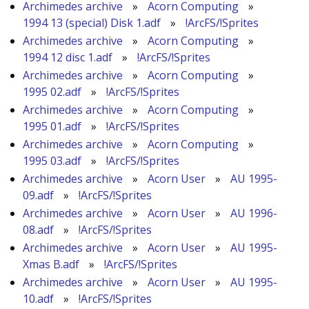
Archimedes archive
»
Acorn Computing
»
1994 13 (special) Disk 1.adf
»
!ArcFS/!Sprites
Archimedes archive
»
Acorn Computing
»
1994 12 disc 1.adf
»
!ArcFS/!Sprites
Archimedes archive
»
Acorn Computing
»
1995 02.adf
»
!ArcFS/!Sprites
Archimedes archive
»
Acorn Computing
»
1995 01.adf
»
!ArcFS/!Sprites
Archimedes archive
»
Acorn Computing
»
1995 03.adf
»
!ArcFS/!Sprites
Archimedes archive
»
Acorn User
»
AU 1995-
09.adf
»
!ArcFS/!Sprites
Archimedes archive
»
Acorn User
»
AU 1996-
08.adf
»
!ArcFS/!Sprites
Archimedes archive
»
Acorn User
»
AU 1995-
Xmas B.adf
»
!ArcFS/!Sprites
Archimedes archive
»
Acorn User
»
AU 1995-
10.adf
»
!ArcFS/!Sprites