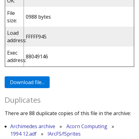
OK:
File
0988 bytes
size:
Load
FFFFF945
address:
Exec
88049146
address:
Duplicates
There are 88 duplicate copies of this file in the archive:
Archimedes archive
»
Acorn Computing
»
1994 12.adf
»
!ArcFS/!Sprites