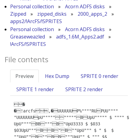
Personal collection
»
Acorn ADFS disks
»
Zipped
»
zipped_disks
»
2000_apps_2
»
apps2/!ArcFS/!SPRITES
Personal collection
»
Acorn ADFS disks
»
Greaseweazled
»
adfs_1.6M_Apps2.adf
»
!ArcFS/!SPRITES
File contents
Preview
Hex Dump
SPRITE 0 render
SPRITE 1 render
SPRITE 2 render
�	
�!arcfs,�UUUUUUP%""""RUPUU"""" 
"UUUUUUUpU""""""""""BUpU""""" $ """" $ 
UpU""""BB"""B"UpU3333 $ $033 
$03UpU"""BB"B""UpU""" $ " $  $ 
""UpU""B""BB"""UpU"" $ """ $$ 