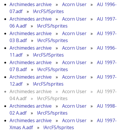
Archimedes archive
»
Acorn User
»
AU 1996-
07.adf
»
!ArcFS/!Sprites
Archimedes archive
»
Acorn User
»
AU 1997-
06 A.adf
»
!ArcFS/!sprites
Archimedes archive
»
Acorn User
»
AU 1997-
03 B.adf
»
!ArcFS/!sprites
Archimedes archive
»
Acorn User
»
AU 1996-
11.adf
»
!ArcFS/!Sprites
Archimedes archive
»
Acorn User
»
AU 1997-
07 B.adf
»
!ArcFS/!sprites
Archimedes archive
»
Acorn User
»
AU 1997-
12.adf
»
!ArcFS/!sprites
Archimedes archive
»
Acorn User
»
AU 1997-
04 A.adf
»
!ArcFS/!sprites
Archimedes archive
»
Acorn User
»
AU 1998-
02 A.adf
»
!ArcFS/!sprites
Archimedes archive
»
Acorn User
»
AU 1997-
Xmas A.adf
»
!ArcFS/!sprites