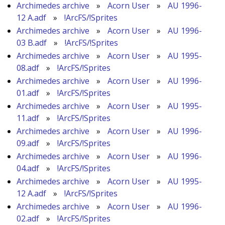
Archimedes archive
»
Acorn User
»
AU 1996-
12 A.adf
»
!ArcFS/!Sprites
Archimedes archive
»
Acorn User
»
AU 1996-
03 B.adf
»
!ArcFS/!Sprites
Archimedes archive
»
Acorn User
»
AU 1995-
08.adf
»
!ArcFS/!Sprites
Archimedes archive
»
Acorn User
»
AU 1996-
01.adf
»
!ArcFS/!Sprites
Archimedes archive
»
Acorn User
»
AU 1995-
11.adf
»
!ArcFS/!Sprites
Archimedes archive
»
Acorn User
»
AU 1996-
09.adf
»
!ArcFS/!Sprites
Archimedes archive
»
Acorn User
»
AU 1996-
04.adf
»
!ArcFS/!Sprites
Archimedes archive
»
Acorn User
»
AU 1995-
12 A.adf
»
!ArcFS/!Sprites
Archimedes archive
»
Acorn User
»
AU 1996-
02.adf
»
!ArcFS/!Sprites