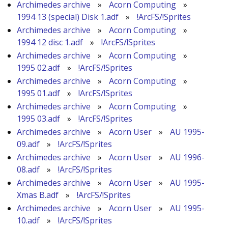
Archimedes archive
»
Acorn Computing
»
1994 13 (special) Disk 1.adf
»
!ArcFS/!Sprites
Archimedes archive
»
Acorn Computing
»
1994 12 disc 1.adf
»
!ArcFS/!Sprites
Archimedes archive
»
Acorn Computing
»
1995 02.adf
»
!ArcFS/!Sprites
Archimedes archive
»
Acorn Computing
»
1995 01.adf
»
!ArcFS/!Sprites
Archimedes archive
»
Acorn Computing
»
1995 03.adf
»
!ArcFS/!Sprites
Archimedes archive
»
Acorn User
»
AU 1995-
09.adf
»
!ArcFS/!Sprites
Archimedes archive
»
Acorn User
»
AU 1996-
08.adf
»
!ArcFS/!Sprites
Archimedes archive
»
Acorn User
»
AU 1995-
Xmas B.adf
»
!ArcFS/!Sprites
Archimedes archive
»
Acorn User
»
AU 1995-
10.adf
»
!ArcFS/!Sprites