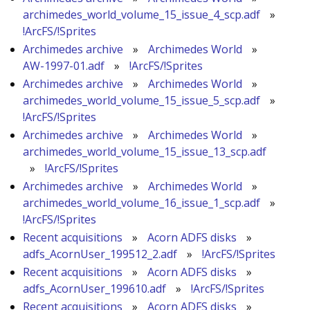
archimedes_world_volume_15_issue_4_scp.adf
»
!ArcFS/!Sprites
Archimedes archive
»
Archimedes World
»
AW-1997-01.adf
»
!ArcFS/!Sprites
Archimedes archive
»
Archimedes World
»
archimedes_world_volume_15_issue_5_scp.adf
»
!ArcFS/!Sprites
Archimedes archive
»
Archimedes World
»
archimedes_world_volume_15_issue_13_scp.adf
»
!ArcFS/!Sprites
Archimedes archive
»
Archimedes World
»
archimedes_world_volume_16_issue_1_scp.adf
»
!ArcFS/!Sprites
Recent acquisitions
»
Acorn ADFS disks
»
adfs_AcornUser_199512_2.adf
»
!ArcFS/!Sprites
Recent acquisitions
»
Acorn ADFS disks
»
adfs_AcornUser_199610.adf
»
!ArcFS/!Sprites
Recent acquisitions
»
Acorn ADFS disks
»