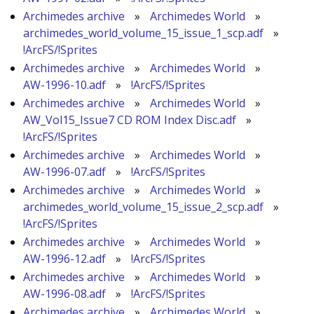
Archimedes archive
»
Archimedes World
»
archimedes_world_volume_15_issue_1_scp.adf
»
!ArcFS/!Sprites
Archimedes archive
»
Archimedes World
»
AW-1996-10.adf
»
!ArcFS/!Sprites
Archimedes archive
»
Archimedes World
»
AW_Vol15_Issue7 CD ROM Index Disc.adf
»
!ArcFS/!Sprites
Archimedes archive
»
Archimedes World
»
AW-1996-07.adf
»
!ArcFS/!Sprites
Archimedes archive
»
Archimedes World
»
archimedes_world_volume_15_issue_2_scp.adf
»
!ArcFS/!Sprites
Archimedes archive
»
Archimedes World
»
AW-1996-12.adf
»
!ArcFS/!Sprites
Archimedes archive
»
Archimedes World
»
AW-1996-08.adf
»
!ArcFS/!Sprites
Archimedes archive
»
Archimedes World
»